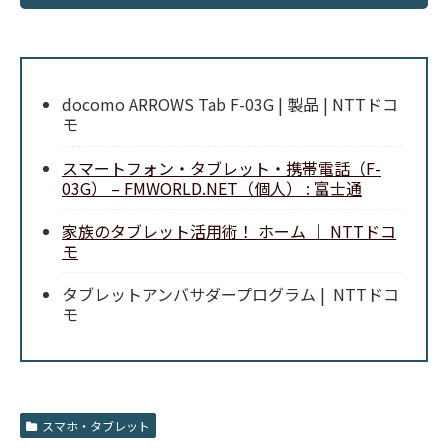
docomo ARROWS Tab F-03G | 製品 | NTTドコ
モ
スマートフォン・タブレット・携帯電話（F-
03G） – FMWORLD.NET（個人） : 富士通
家族のタブレット活用術！ ホーム ｜ NTTドコ
モ
タブレットアンバサダープログラム | NTTドコ
モ
スマホ・タブレット