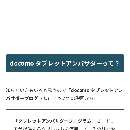
docomo タブレットアンバサダーって？
知らない方もいると思うので「
docomo タブレットアン
バサダープログラム
」についての説明から。
「
タブレットアンバサダープログラム
」は、ドコ
モが提供するタブレットを使用して、その魅力や