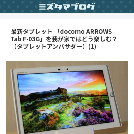
最新タブレット 「docomo ARROWS
Tab F-03G」を我が家ではどう楽しむ？
【タブレットアンバサダー】(1)