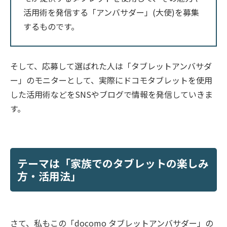
活用術を発信する「アンバサダー」(大使)を募集
するものです。
そして、応募して選ばれた人は「タブレットアンバサダ
ー」のモニターとして、実際にドコモタブレットを使用
した活用術などをSNSやブログで情報を発信していきま
す。
テーマは「家族でのタブレットの楽しみ
方・活用法」
さて、私もこの「docomo タブレットアンバサダー」の