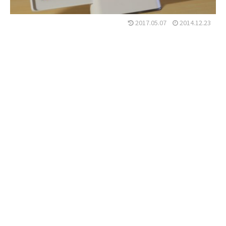
2017.05.07
2014.12.23