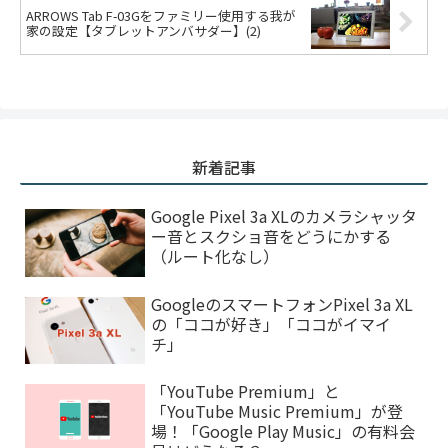
ARROWS Tab F-03Gをファミリー使用する我が
家の設定【タブレットアンバサダー】(2)
新着記事
Google Pixel 3a XLのカメラシャッタ
ー音とスクショ音をどうにかする
（ルート化なし）
GoogleのスマートフォンPixel 3a XL
の「ココが好き」「ココがイマイ
チ」
「YouTube Premium」と
「YouTube Music Premium」が登
場！「Google Play Music」の有料会