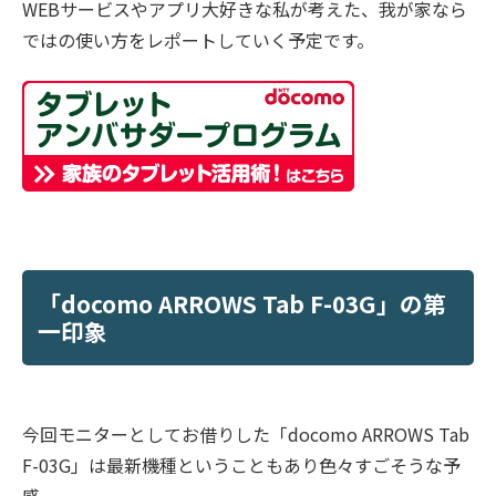
WEBサービスやアプリ大好きな私が考えた、我が家なら
ではの使い方をレポートしていく予定です。
「docomo ARROWS Tab F-03G」の第
一印象
今回モニターとしてお借りした「docomo ARROWS Tab
F-03G」は最新機種ということもあり色々すごそうな予
感。