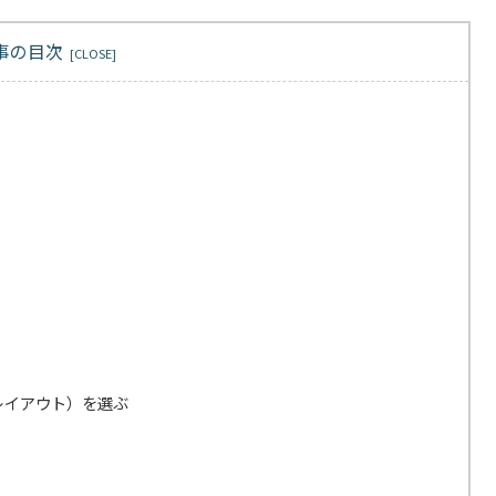
事の目次
レイアウト）を選ぶ