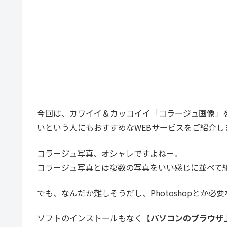
今回は、カワイイ＆カッコイイ「コラージュ画像」
いという人にもおすすめなWEBサービスをご紹介し
コラージュ写真、オシャレですよねー。
コラージュ写真とは複数の写真をいい感じに並べて
でも、なんだか難しそうだし、Photoshopとか必
ソフトのインストールもなく【
パソコンのブラウザ