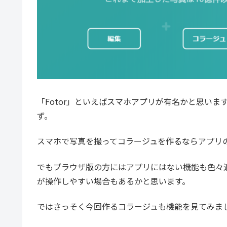
「Fotor」といえばスマホアプリが有名かと思い
ず。
スマホで写真を撮ってコラージュを作るならアプリ
でもブラウザ版の方にはアプリにはない機能も色々
が操作しやすい場合もあるかと思います。
ではさっそく今回作るコラージュも機能を見てみま