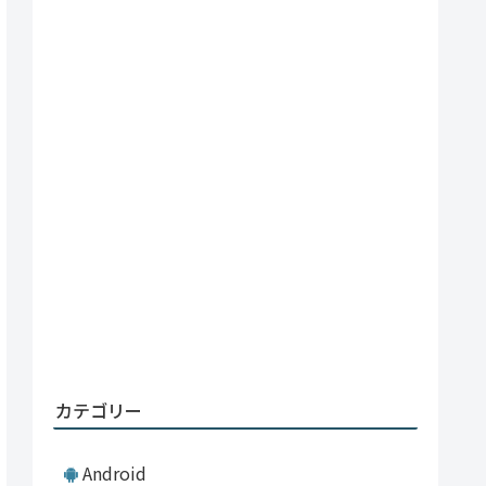
カテゴリー
Android