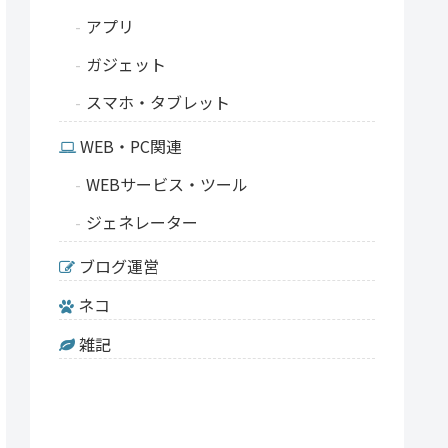
アプリ
ガジェット
スマホ・タブレット
WEB・PC関連
WEBサービス・ツール
ジェネレーター
ブログ運営
ネコ
雑記