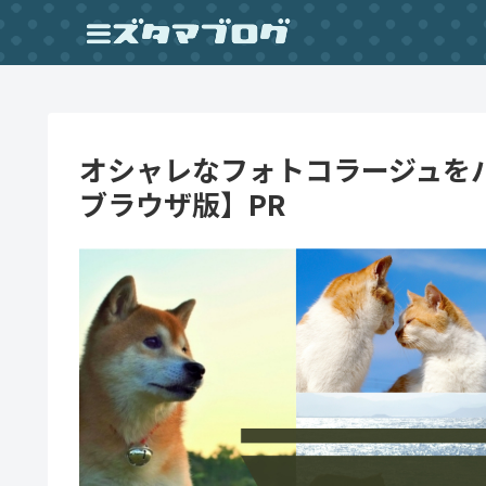
オシャレなフォトコラージュをパ
ブラウザ版】PR