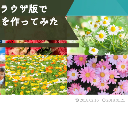
2018.02.16
2018.01.21