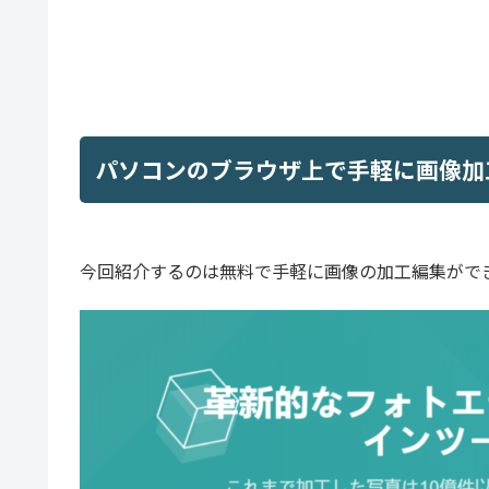
パソコンのブラウザ上で手軽に画像加
今回紹介するのは無料で手軽に画像の加工編集がで