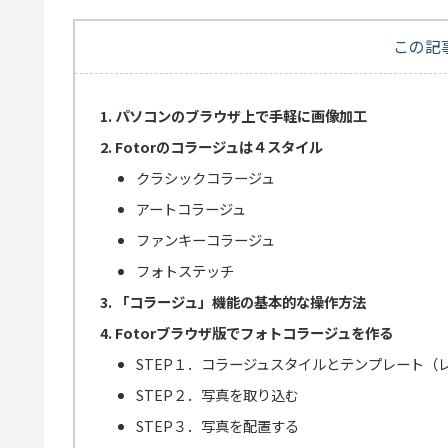
この記
パソコンのブラウザ上で手軽に画像加工
Fotorのコラージュは４スタイル
クラシックコラージュ
アートコラージュ
ファンキーコラージュ
フォトステッチ
「コラージュ」機能の基本的な操作方法
Fotorブラウザ版でフォトコラージュを作る
STEP１．コラージュスタイルとテンプレート（
STEP２．写真を取り込む
STEP３．写真を配置する