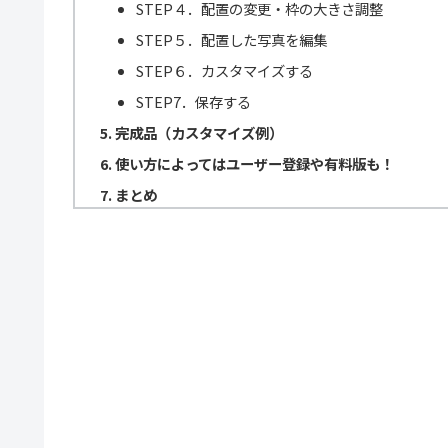
STEP４．配置の変更・枠の大きさ調整
STEP５．配置した写真を編集
STEP６．カスタマイズする
STEP7．保存する
完成品（カスタマイズ例）
使い方によってはユーザー登録や有料版も！
まとめ