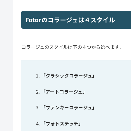
Fotorのコラージュは４スタイル
コラージュのスタイルは下の４つから選べます。
「クラシックコラージュ」
「アートコラージュ」
「ファンキーコラージュ」
「フォトステッチ」