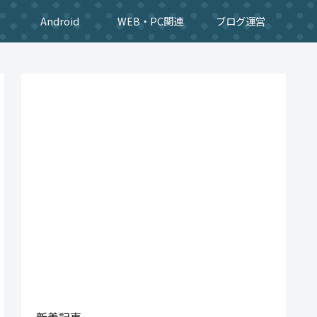
Android
WEB・PC関連
ブログ運営
新着記事