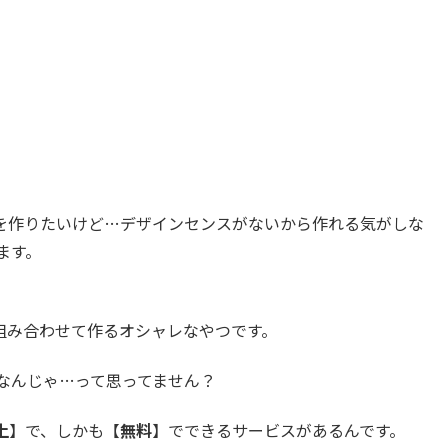
を作りたいけど…デザインセンスがないから作れる気がしな
ます。
組み合わせて作るオシャレなやつです。
要なんじゃ…って思ってません？
上
】で、しかも【
無料
】でできるサービスがあるんです。