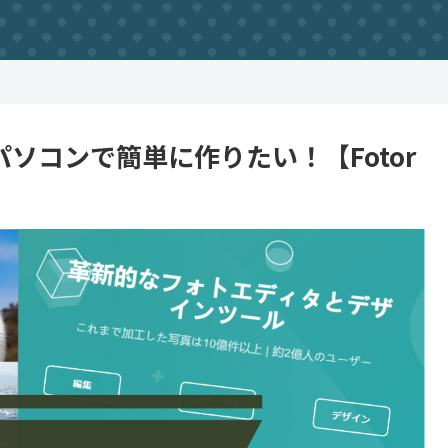
ソコンで簡単に作りたい！【Fotor