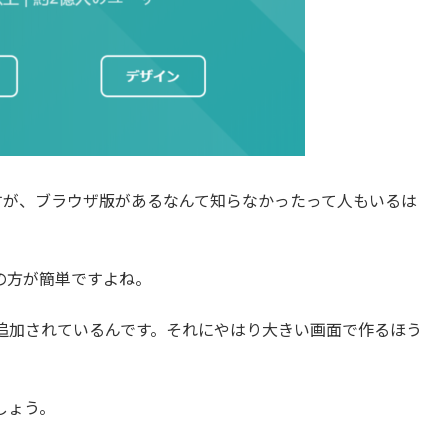
ますが、ブラウザ版があるなんて知らなかったって人もいるは
の方が簡単ですよね。
追加されているんです。それにやはり大きい画面で作るほう
しょう。