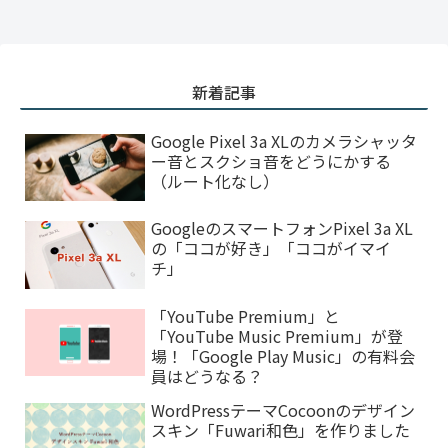
新着記事
Google Pixel 3a XLのカメラシャッタ
ー音とスクショ音をどうにかする
（ルート化なし）
GoogleのスマートフォンPixel 3a XL
の「ココが好き」「ココがイマイ
チ」
「YouTube Premium」と
「YouTube Music Premium」が登
場！「Google Play Music」の有料会
員はどうなる？
WordPressテーマCocoonのデザイン
スキン「Fuwari和色」を作りました