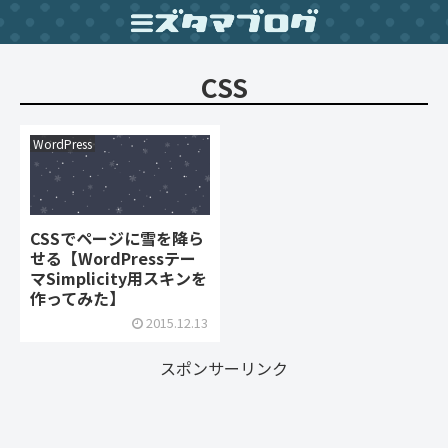
CSS
WordPress
CSSでページに雪を降ら
せる【WordPressテー
マSimplicity用スキンを
作ってみた】
2015.12.13
スポンサーリンク