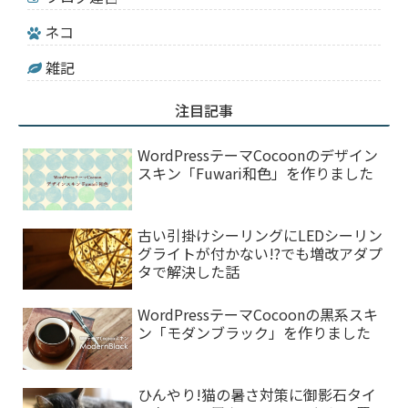
ネコ
雑記
注目記事
WordPressテーマCocoonのデザイン
スキン「Fuwari和色」を作りました
古い引掛けシーリングにLEDシーリン
グライトが付かない!?でも増改アダプ
タで解決した話
WordPressテーマCocoonの黒系スキ
ン「モダンブラック」を作りました
ひんやり!猫の暑さ対策に御影石タイ