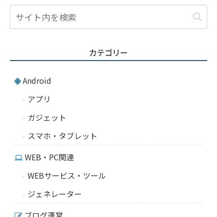
カテゴリー
Android
アプリ
ガジェット
スマホ・タブレット
WEB・PC関連
WEBサービス・ツール
ジェネレーター
ブログ運営