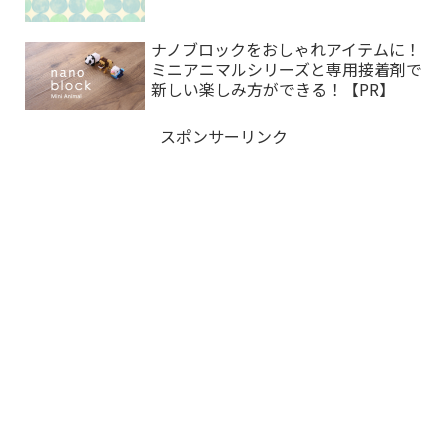
ナノブロックをおしゃれアイテムに！
ミニアニマルシリーズと専用接着剤で
新しい楽しみ方ができる！【PR】
スポンサーリンク